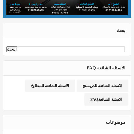
بحث
الاسئلة الشائعة FAQ
الاسئلة الشائعة للدريسنج
الاسئلة الشائعة للمطابخ
الاسئلة الشائعةFAQ
موضوعات