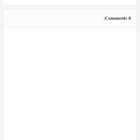
0 Comments: