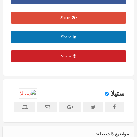
Share
Share
Share
ستيلا
مواضيع ذات صلة: