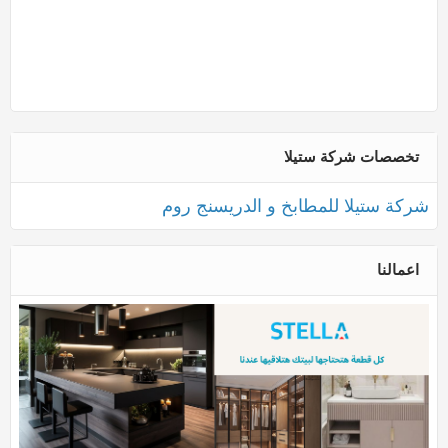
تخصصات شركة ستيلا
شركة ستيلا للمطابخ و الدريسنج روم
اعمالنا