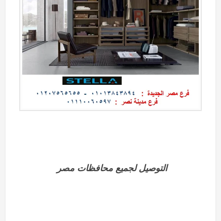
التوصيل لجميع محافظات مصر