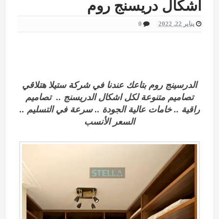
اشكال دريسنج روم
يناير 22, 2022
0
الدرسينج روم بتاعك عندنا في شركة ستيلا هتلاقي
تصاميم متنوعة لكل اشكال الدريسنج
..
تصاميم
راقية .. خامات عالية الجودة
..
سرعة في التسليم ..
السعر الأنسب