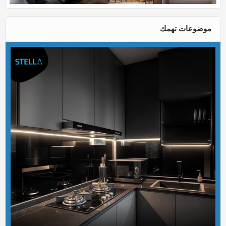
موضوعات تهمك