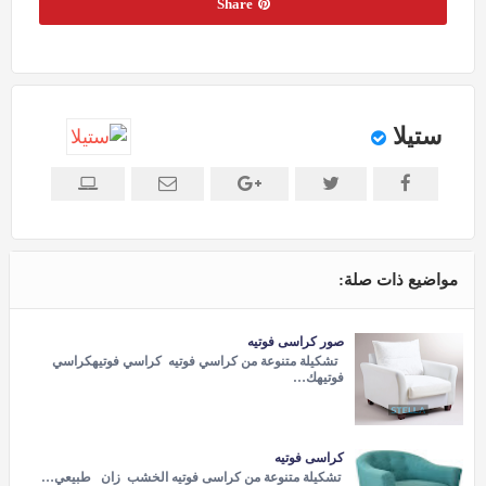
Share
ستيلا
مواضيع ذات صلة:
صور كراسى فوتيه
تشكيلة متنوعة من كراسي فوتيه كراسي فوتيهكراسي
فوتيهك…
كراسى فوتيه
تشكيلة متنوعة من كراسى فوتيه الخشب زان طبيعي…