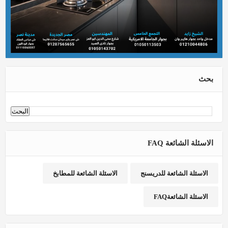
بحث
الاسئلة الشائعة FAQ
الاسئلة الشائعة للدريسنج
الاسئلة الشائعة للمطابخ
الاسئلة الشائعةFAQ