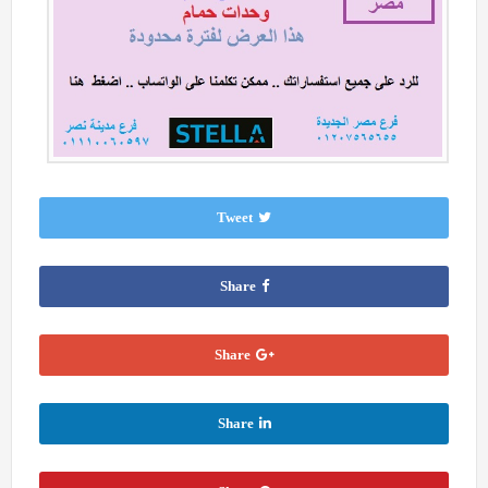
Tweet
Share
Share
Share