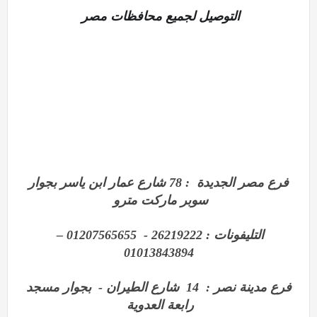
التوصيل لجميع محافظات مصر
فرع مصر الجديدة : 78 شارع عمار ابن ياسر بجوار
سوبر ماركت مترو
التليفونات : 26219222 - 01207565655 –
01013843894
فرع مدينة نصر : 14 شارع الطيران - بجوار مسجد
رابعة العدوية