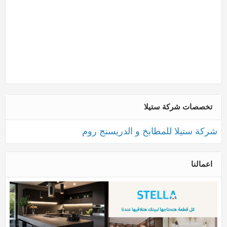
تخصصات شركة ستيلا
شركة ستيلا للمطابخ و الدريسنج روم
اعمالنا