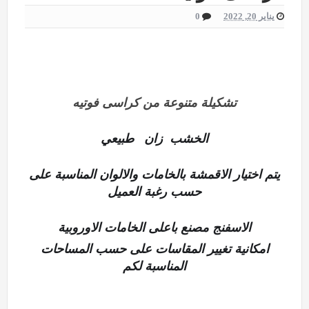
يناير 20, 2022
0
تشكيلة متنوعة من كراسى فوتيه
الخشب
زان
طبيعي
يتم اختيار الاقمشة بالخامات والالوان المناسبة على
حسب رغبة العميل
الاسفنج مصنع باعلى الخامات الاوروبية
امكانية تغيير المقاسات على حسب المساحات
المناسبة لكم