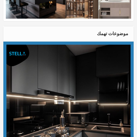
موضوعات تهمك