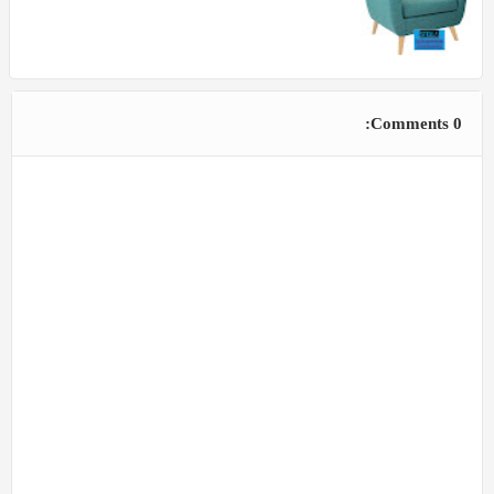
0 Comments: