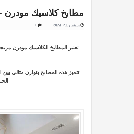
مطابخ كلاسيك مودرن - 
سبتمبر 21, 2024
0
تعتبر المطابخ الكلاسيك مودرن مزيجاً
تتميز هذه المطابخ بتوازن مثالي بين ا
الحل