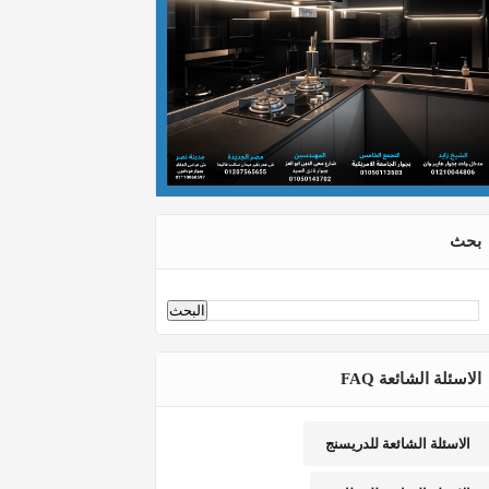
بحث
الاسئلة الشائعة FAQ
الاسئلة الشائعة للدريسنج