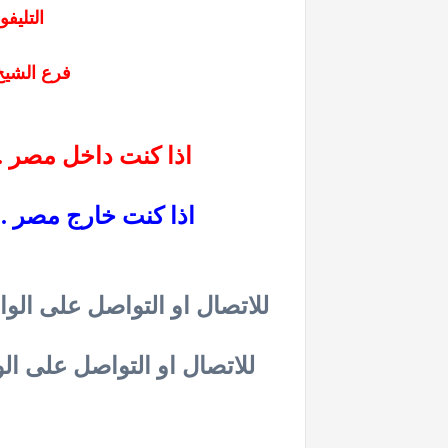
التليفون : 7
فرع الشيخ زايد 
اذا كنت داخل مصر .. اضغط هنا للاتصال المباشر بنا
اذا كنت خارج مصر .. 
للاتصال او التواصل على الواتساب .. فرع مصر الجديدة .. اضغط هنا
للاتصال او التواصل على الواتساب .. فرع مدينة نصر .. اضغط هنا