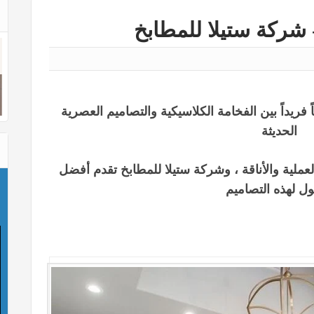
شركة ستيلا للمطابخ
 فريداً بين الفخامة الكلاسيكية والتصاميم العصرية
الحديثة
لعملية والأناقة ، وشركة ستيلا للمطابخ تقدم أفضل
ول لهذه التصاميم
ع
ش
و