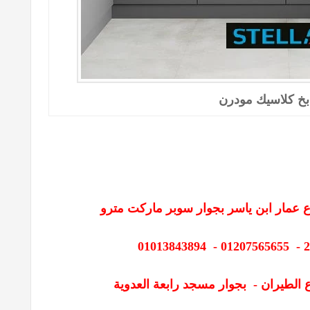
خ كلاسيك مودرن
 عمار ابن ياسر بجوار سوبر ماركت مترو
 الطيران - بجوار مسجد رابعة العدوية