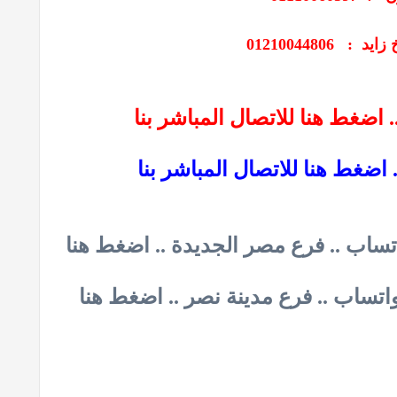
: 01210044806
اضغط هنا للاتصال المباشر بنا