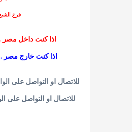
فرع الشيخ زايد 
اذا كنت داخل مصر .. اضغط هنا للاتصال المباشر بنا
اذا كنت خارج مصر .. 
للاتصال او التواصل على الواتساب .. فرع مصر الجديدة .. اضغط هنا
للاتصال او التواصل على الواتساب .. فرع مدينة نصر .. اضغط هنا