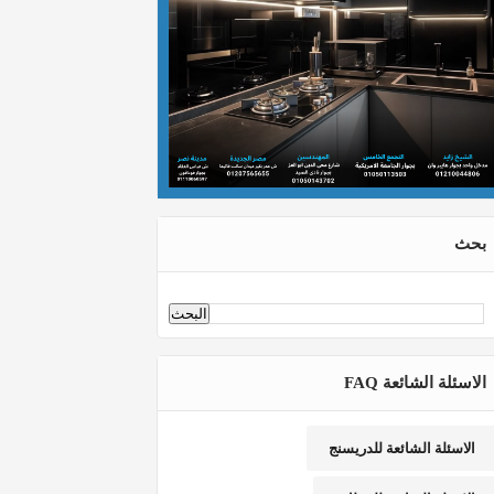
بحث
الاسئلة الشائعة FAQ
الاسئلة الشائعة للدريسنج