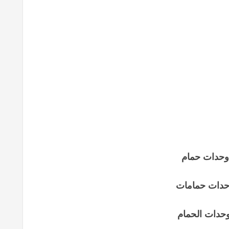
وحدات حمام
دات حمامات
حدات الحمام