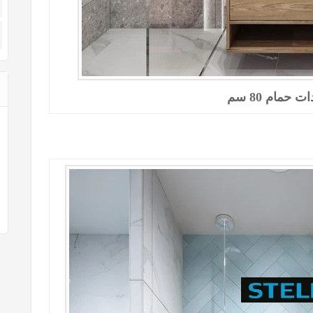
 حمام 80 سم