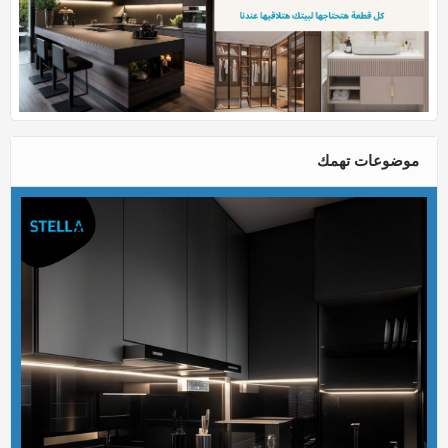
موضوعات تهمك