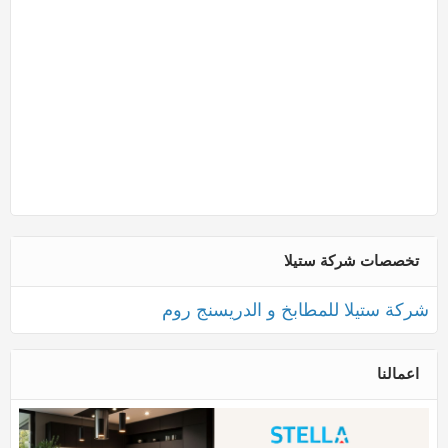
تخصصات شركة ستيلا
شركة ستيلا للمطابخ و الدريسنج روم
اعمالنا