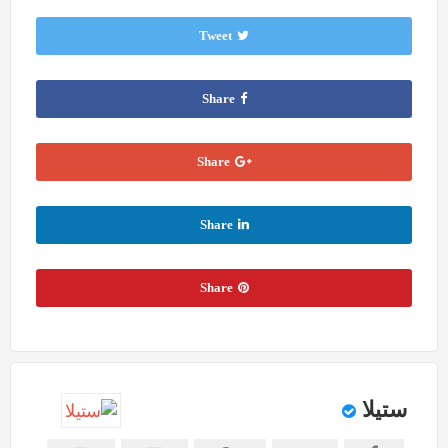
Tweet
Share
Share
Share
Share
ستيلا