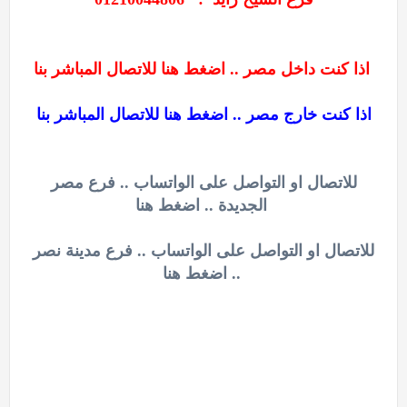
اذا كنت داخل مصر .. اضغط هنا للاتصال المباشر بنا
اذا كنت خارج مصر .. اضغط هنا للاتصال المباشر بنا
للاتصال او التواصل على الواتساب .. فرع مصر
الجديدة .. اضغط هنا
للاتصال او التواصل على الواتساب .. فرع مدينة نصر
.. اضغط هنا