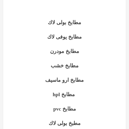
مطابخ بولى لاك
مطابخ يوفى لاك
مطابخ مودرن
مطابخ خشب
مطابخ ارو ماسيف
مطابخ
hpl
مطابخ
pvc
مطبخ بولى لاك