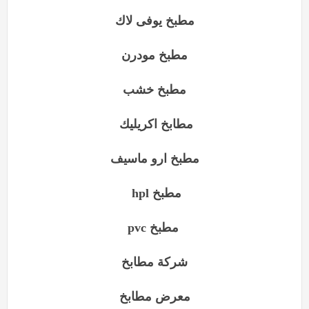
مطبخ يوفى لاك
مطبخ مودرن
مطبخ خشب
مطابخ اكريليك
مطبخ ارو ماسيف
مطبخ
hpl
مطبخ
pvc
شركة مطابخ
معرض مطابخ