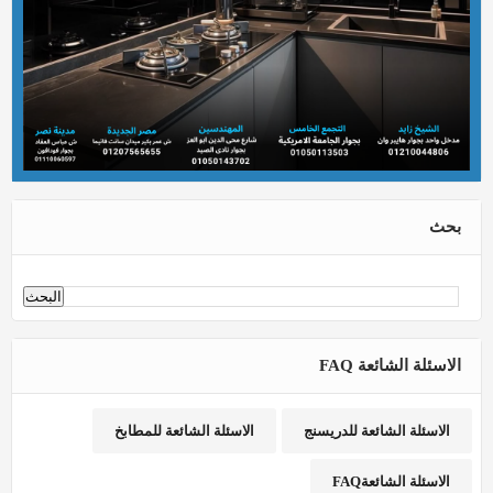
بحث
الاسئلة الشائعة FAQ
الاسئلة الشائعة للدريسنج
الاسئلة الشائعة للمطابخ
الاسئلة الشائعةFAQ