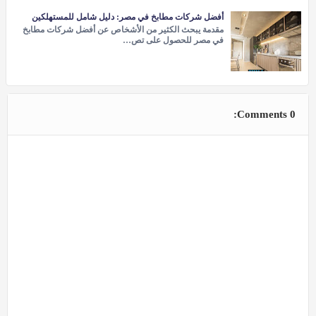
أفضل شركات مطابخ في مصر: دليل شامل للمستهلكين
مقدمة يبحث الكثير من الأشخاص عن أفضل شركات مطابخ
في مصر للحصول على تص…
0 Comments: