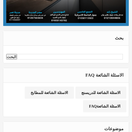
بحث
الاسئلة الشائعة FAQ
الاسئلة الشائعة للدريسنج
الاسئلة الشائعة للمطابخ
الاسئلة الشائعةFAQ
موضوعات