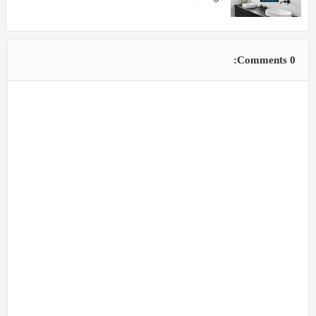
0 Comments: