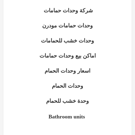
شركة وحدات حمامات
وحدات حمامات مودرن
وحدات خشب للحمامات
اماكن بيع وحدات حمامات
اسعار وحدات الحمام
وحدات الحمام
وحدة خشب للحمام
Bathroom units