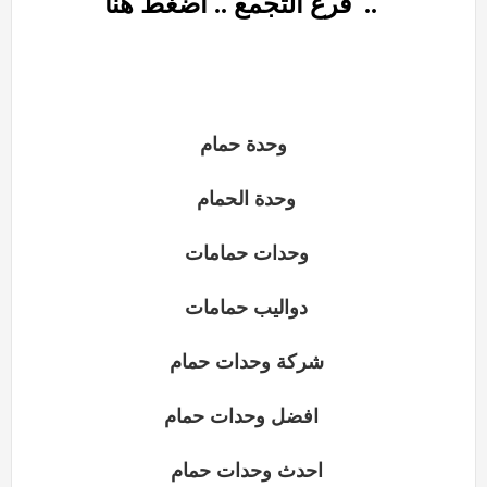
.. اضغط هنا
..
فرع التجمع
وحدة حمام
وحدة الحمام
وحدات حمامات
دواليب حمامات
شركة وحدات حمام
افضل وحدات حمام
احدث وحدات حمام