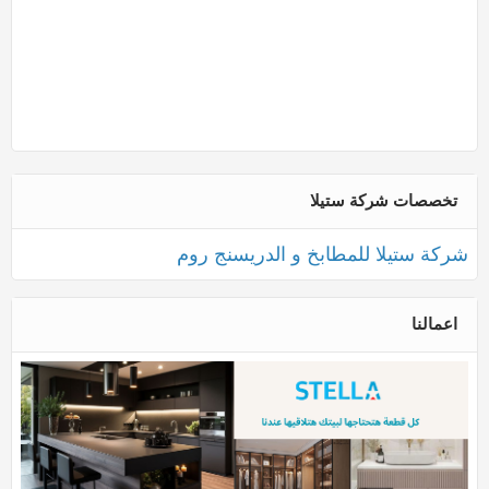
تخصصات شركة ستيلا
شركة ستيلا للمطابخ و الدريسنج روم
اعمالنا