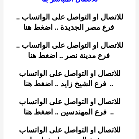
للاتصال او التواصل على الواتساب ..
فرع مصر الجديدة .. اضغط هنا
للاتصال او التواصل على الواتساب ..
فرع مدينة نصر .. اضغط هنا
للاتصال او التواصل على الواتساب
.. اضغط هنا
..
فرع الشيخ زايد
للاتصال او التواصل على الواتساب
.. اضغط هنا
..
فرع
المهندسين
للاتصال او التواصل على الواتساب