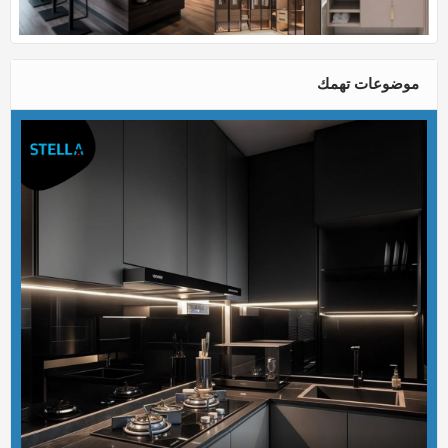
موضوعات تهمك