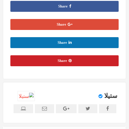
Share
Share
Share
Share
ستيلا