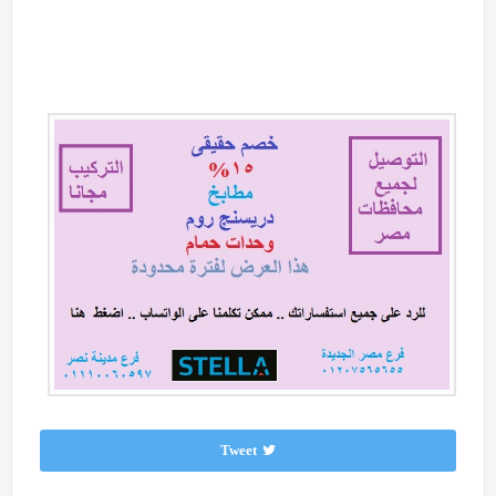
Tweet